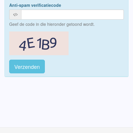
Anti-spam verificatiecode
Geef de code in die hieronder getoond wordt.
Verzenden