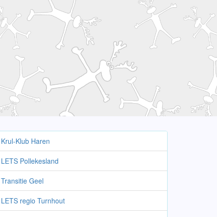
Krul-Klub Haren
LETS Pollekesland
Transitie Geel
LETS regio Turnhout