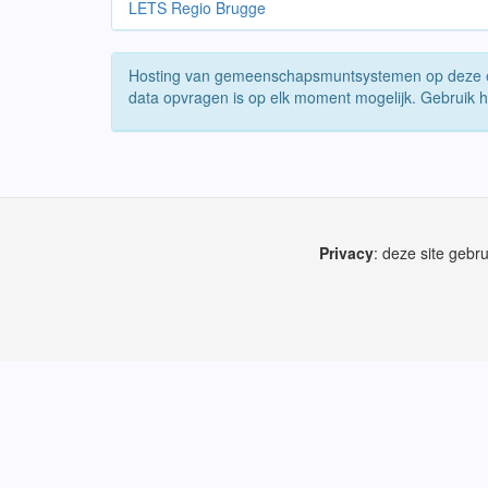
LETS Regio Brugge
Hosting van gemeenschapsmuntsystemen op deze
data opvragen is op elk moment mogelijk. Gebruik 
Privacy
: deze site gebr