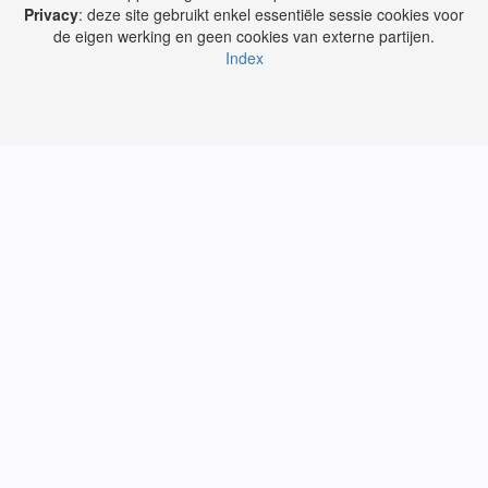
Privacy
: deze site gebruikt enkel essentiële sessie cookies voor
de eigen werking en geen cookies van externe partijen.
Index