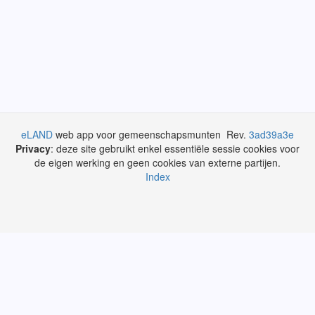
eLAND
web app voor gemeenschapsmunten Rev.
3ad39a3e
Privacy
: deze site gebruikt enkel essentiële sessie cookies voor
de eigen werking en geen cookies van externe partijen.
Index