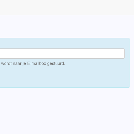
n wordt naar je E-mailbox gestuurd.