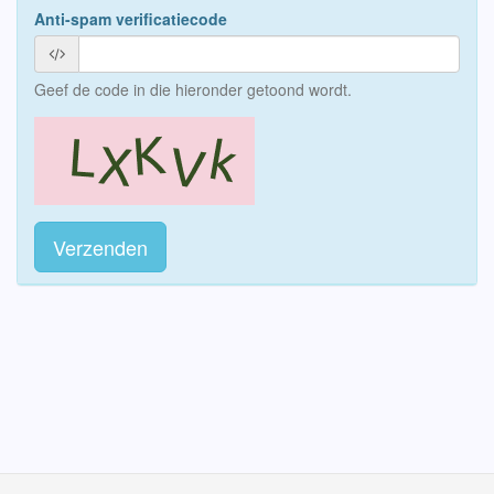
Anti-spam verificatiecode
Geef de code in die hieronder getoond wordt.
Verzenden