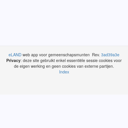
eLAND
web app voor gemeenschapsmunten Rev.
3ad39a3e
Privacy
: deze site gebruikt enkel essentiële sessie cookies voor
de eigen werking en geen cookies van externe partijen.
Index