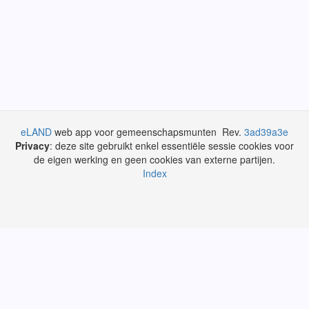
eLAND
web app voor gemeenschapsmunten Rev.
3ad39a3e
Privacy
: deze site gebruikt enkel essentiële sessie cookies voor
de eigen werking en geen cookies van externe partijen.
Index