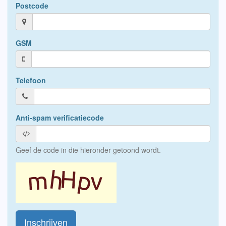
Postcode
GSM
Telefoon
Anti-spam verificatiecode
Geef de code in die hieronder getoond wordt.
Inschrijven