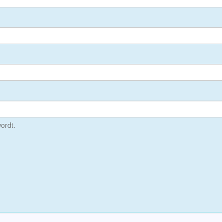
ordt.