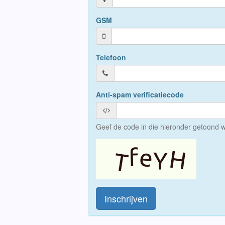
GSM
Telefoon
Anti-spam verificatiecode
Geef de code in die hieronder getoond w
Inschrijven